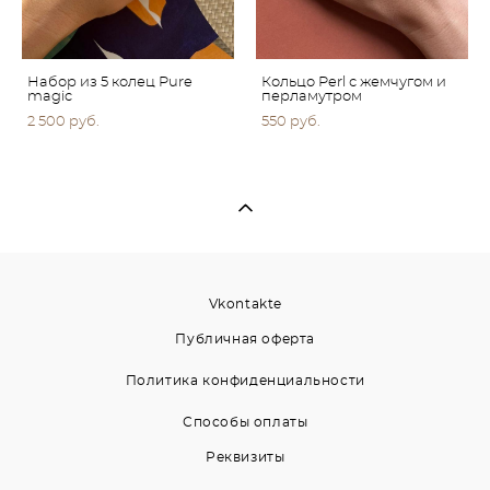
Набор из 5 колец Pure
Кольцо Perl с жемчугом и
magic
перламутром
2 500 pуб.
550 pуб.
Vkontakte
Публичная оферта
Политика конфиденциальности
Способы оплаты
Реквизиты