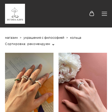
магазин
>
украшения с философией
>
кольца
Сортировка:
рекомендуем