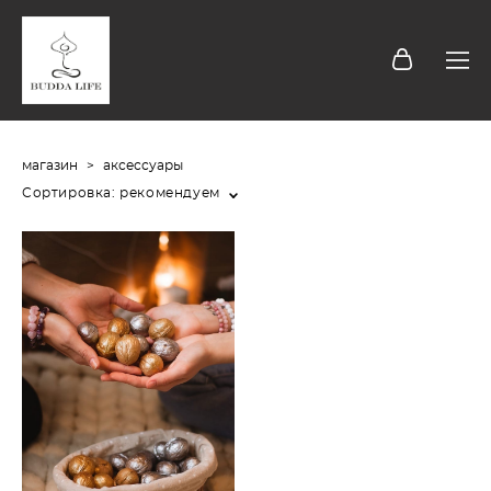
магазин
>
аксессуары
Сортировка:
рекомендуем