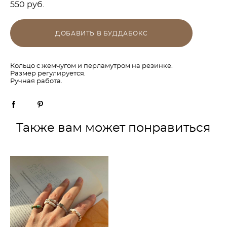
550 pуб.
ДОБАВИТЬ В БУДДАБОКС
Кольцо с жемчугом и перламутром на резинке.
Размер регулируется.
Ручная работа.
Также вам может понравиться