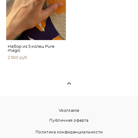
Набор из 5 колец Pure
magic
2 500 pуб.
Vkontakte
Публичная оферта
Политика конфиденциальности