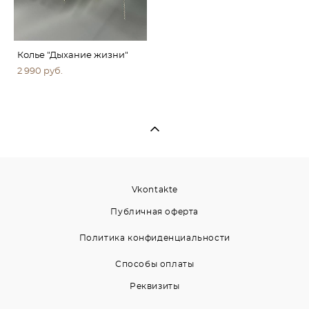
Колье "Дыхание жизни"
2 990 pуб.
Vkontakte
Публичная оферта
Политика конфиденциальности
Способы оплаты
Реквизиты