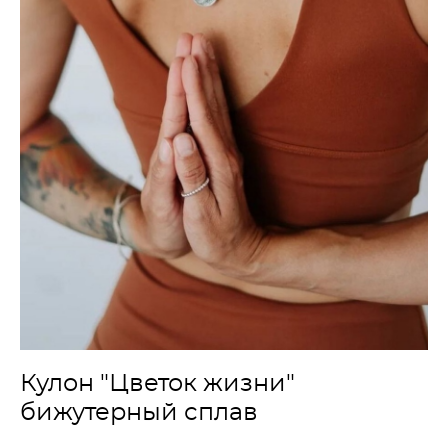
Кулон "Цветок жизни"
бижутерный сплав