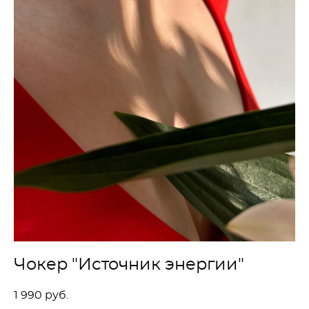
Чокер "Источник энергии"
1 990 pуб.