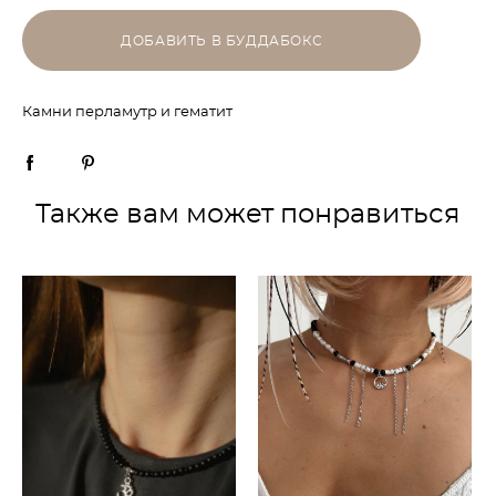
ДОБАВИТЬ В БУДДАБОКС
Камни перламутр и гематит
Также вам может понравиться