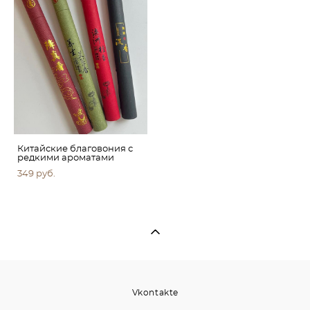
Китайские благовония с
редкими ароматами
349 pуб.
Vkontakte