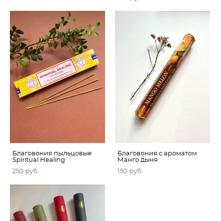
Благовония пыльцовые
Благовония с ароматом
Spiritual Healing
Манго дыня
250 pуб.
150 pуб.