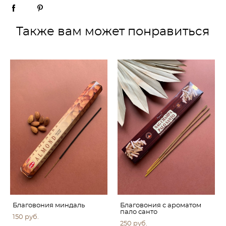
Также вам может понравиться
Благовония миндаль
Благовония с ароматом
пало санто
150 pуб.
250 pуб.